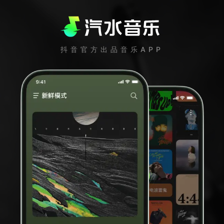
抖音官方出品音乐APP